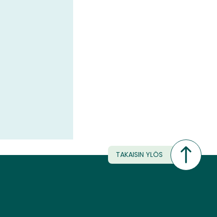
TAKAISIN YLÖS