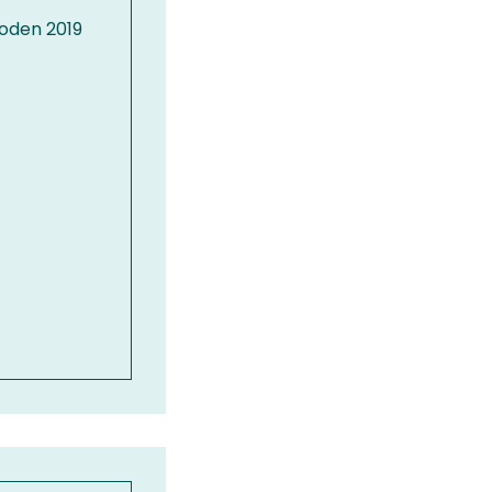
uoden 2019