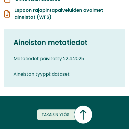
Espoon rajapintapalveluiden avoimet
aineistot (WFS)
Aineiston metatiedot
Metatiedot päivitetty 22.4.2025
Aineiston tyyppi: dataset
TAKAISIN YLÖS