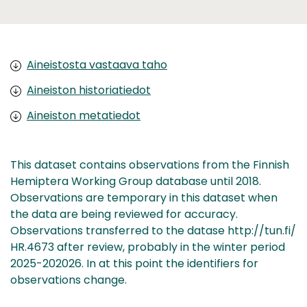
Aineistosta vastaava taho
Aineiston historiatiedot
Aineiston metatiedot
This dataset contains observations from the Finnish
Hemiptera Working Group database until 2018.
Observations are temporary in this dataset when
the data are being reviewed for accuracy.
Observations transferred to the datase http://tun.fi/
HR.4673 after review, probably in the winter period
2025-202026. In at this point the identifiers for
observations change.