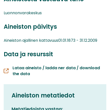
Luonnonvarakeskus
Aineiston päivitys
Aineiston ajallinen kattavuus01.01.1873 - 31.12.2009
Data ja resurssit
Lataa aineisto / ladda ner data / download
the data
Aineiston metatiedot
Metatiedoista vastaa: