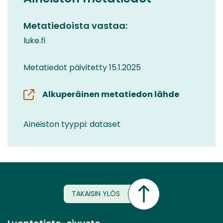
Metatiedoista vastaa:
luke.fi
Metatiedot päivitetty 15.1.2025
Alkuperäinen metatiedon lähde
Aineiston tyyppi: dataset
TAKAISIN YLÖS