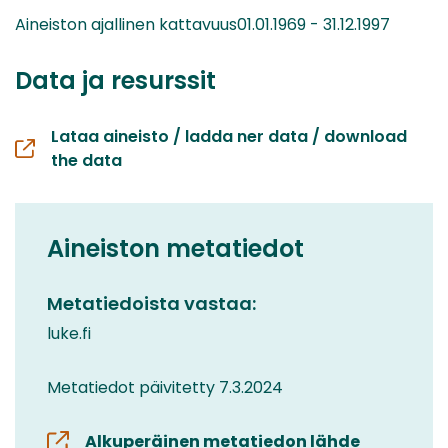
Aineiston ajallinen kattavuus01.01.1969 - 31.12.1997
Data ja resurssit
Lataa aineisto / ladda ner data / download
the data
Aineiston metatiedot
Metatiedoista vastaa:
luke.fi
Metatiedot päivitetty 7.3.2024
Alkuperäinen metatiedon lähde