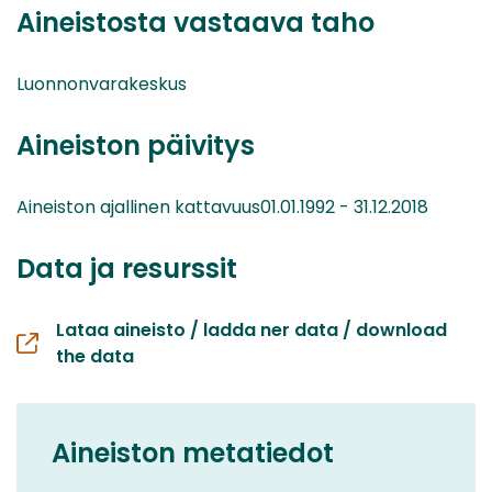
Aineistosta vastaava taho
Luonnonvarakeskus
Aineiston päivitys
Aineiston ajallinen kattavuus01.01.1992 - 31.12.2018
Data ja resurssit
Lataa aineisto / ladda ner data / download
the data
Aineiston metatiedot