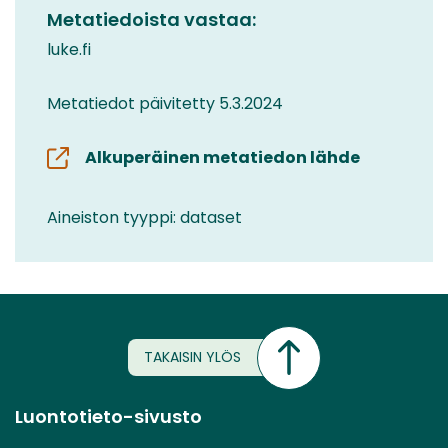
Metatiedoista vastaa:
luke.fi
Metatiedot päivitetty 5.3.2024
Alkuperäinen metatiedon lähde
Aineiston tyyppi: dataset
TAKAISIN YLÖS
Luontotieto-sivusto