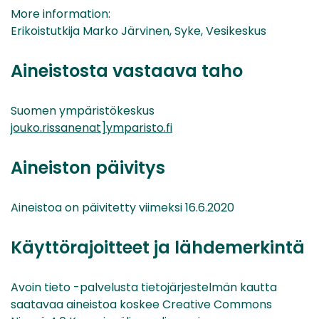
More information:
Erikoistutkija Marko Järvinen, Syke, Vesikeskus
Aineistosta vastaava taho
Suomen ympäristökeskus
jouko.rissanenat]ymparisto.fi
Aineiston päivitys
Aineistoa on päivitetty viimeksi 16.6.2020
Käyttörajoitteet ja lähdemerkintä
Avoin tieto -palvelusta tietojärjestelmän kautta
saatavaa aineistoa koskee Creative Commons