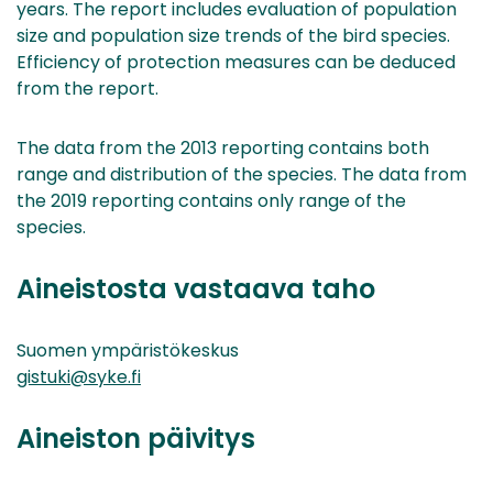
years. The report includes evaluation of population
size and population size trends of the bird species.
Efficiency of protection measures can be deduced
from the report.
The data from the 2013 reporting contains both
range and distribution of the species. The data from
the 2019 reporting contains only range of the
species.
Aineistosta vastaava taho
Suomen ympäristökeskus
gistuki@syke.fi
Aineiston päivitys