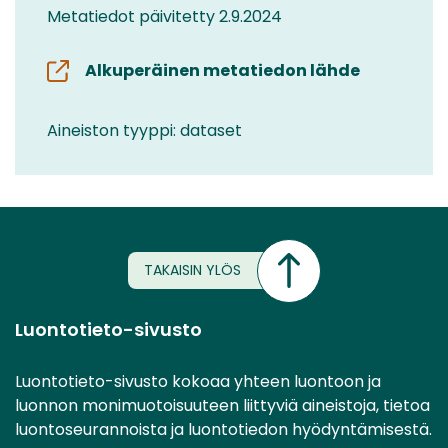
Metatiedot päivitetty 2.9.2024
Alkuperäinen metatiedon lähde
Aineiston tyyppi: dataset
TAKAISIN YLÖS
Luontotieto-sivusto
Luontotieto-sivusto kokoaa yhteen luontoon ja
luonnon monimuotoisuuteen liittyviä aineistoja, tietoa
luontoseurannoista ja luontotiedon hyödyntämisestä.