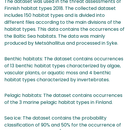
The dataset was used in the threat assessments of
Finnish habitat types 2018. The collected dataset
includes 150 habitat types and is divided into
different files according to the main divisions of the
habitat types. This data contains the occurrences of
the Baltic Sea habitats. The data was mainly
produced by Metsähallitus and processed in Syke.
Benthic habitats: The dataset contains occurrences
of 13 benthic habitat types characterized by algae,
vascular plants, or aquatic moss and 4 benthic
habitat types characterized by invertebrates.
Pelagic habitats: The dataset contains occurrences
of the 3 marine pelagic habitat types in Finland.
Sea ice: The dataset contains the probability
classification of 90% and 50% for the occurrence of