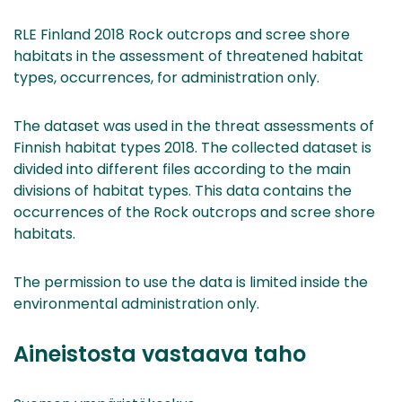
RLE Finland 2018 Rock outcrops and scree shore
habitats in the assessment of threatened habitat
types, occurrences, for administration only.
The dataset was used in the threat assessments of
Finnish habitat types 2018. The collected dataset is
divided into different files according to the main
divisions of habitat types. This data contains the
occurrences of the Rock outcrops and scree shore
habitats.
The permission to use the data is limited inside the
environmental administration only.
Aineistosta vastaava taho