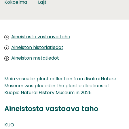
Kokoelma
Lajit
Aineistosta vastaava taho
Aineiston historiatiedot
Aineiston metatiedot
Main vascular plant collection from Iisalmi Nature
Museum was placed in the plant collections of
Kuopio Natural History Museum in 2025.
Aineistosta vastaava taho
KUO