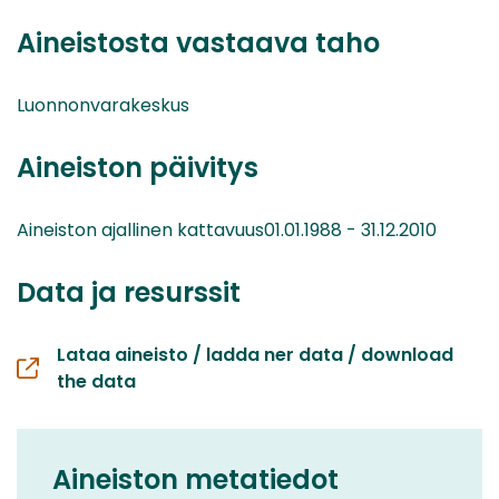
Aineistosta vastaava taho
Luonnonvarakeskus
Aineiston päivitys
Aineiston ajallinen kattavuus01.01.1988 - 31.12.2010
Data ja resurssit
Lataa aineisto / ladda ner data / download
the data
Aineiston metatiedot