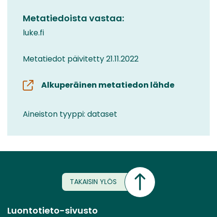
Metatiedoista vastaa:
luke.fi
Metatiedot päivitetty 21.11.2022
Alkuperäinen metatiedon lähde
Aineiston tyyppi: dataset
TAKAISIN YLÖS
Luontotieto-sivusto