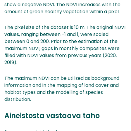
show a negative NDVI. The NDVI increases with the
amount of green healthy vegetation within a pixel.
The pixel size of the dataset is 10 m. The original NDVI
values, ranging between -1 and 1, were scaled
between 0 and 200. Prior to the estimation of the
maximum NDVI, gaps in monthly composites were
filled with NDVI values from previous years (2020,
2019).
The maximum NDVI can be utilized as background
information and in the mapping of land cover and
habitat types and the modelling of species
distribution.
Aineistosta vastaava taho