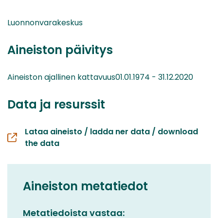
Luonnonvarakeskus
Aineiston päivitys
Aineiston ajallinen kattavuus01.01.1974 - 31.12.2020
Data ja resurssit
Lataa aineisto / ladda ner data / download
the data
Aineiston metatiedot
Metatiedoista vastaa: