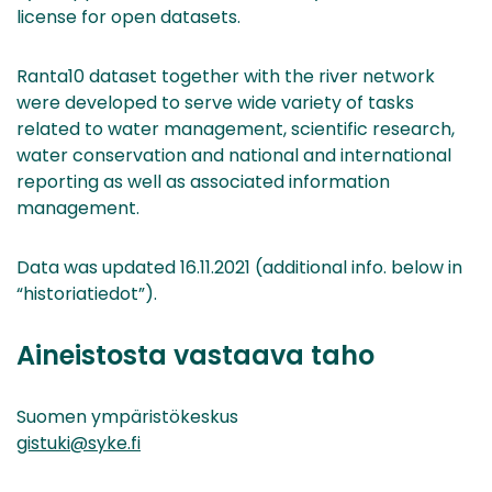
license for open datasets.
Ranta10 dataset together with the river network
were developed to serve wide variety of tasks
related to water management, scientific research,
water conservation and national and international
reporting as well as associated information
management.
Data was updated 16.11.2021 (additional info. below in
“historiatiedot”).
Aineistosta vastaava taho
Suomen ympäristökeskus
gistuki@syke.fi