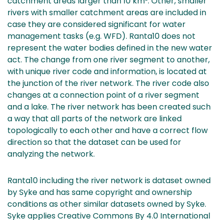
catchment areas larger than 10 km². Other, smaller
rivers with smaller catchment areas are included in
case they are considered significant for water
management tasks (e.g. WFD). Ranta10 does not
represent the water bodies defined in the new water
act. The change from one river segment to another,
with unique river code and information, is located at
the junction of the river network. The river code also
changes at a connection point of a river segment
and a lake. The river network has been created such
a way that all parts of the network are linked
topologically to each other and have a correct flow
direction so that the dataset can be used for
analyzing the network.
Ranta10 including the river network is dataset owned
by Syke and has same copyright and ownership
conditions as other similar datasets owned by Syke.
Syke applies Creative Commons By 4.0 International