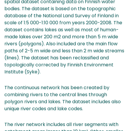
spatial dataset containing data on Finnish water
bodies. The dataset is based on the topographic
database of the National Land Survey of Finland in
scale of 1:5 000-1:10 000 from years 2000-2008. The
dataset contains lakes as well as most of human-
made lakes over 200 m2 and more than 5 m wide
rivers (polygons). Also included are the main flow
paths of 2-5 m wide and less than 2 m wide streams
(lines). The dataset has been reclassified and
topologically corrected by Finnish Environment
Institute (Syke).
The continuous network has been created by
combining rivers to the central lines through
polygon rivers and lakes. The dataset includes also
unique river codes and lake codes.
The river network includes all river segments with