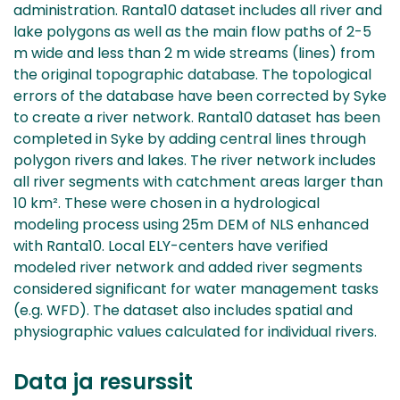
administration. Ranta10 dataset includes all river and
lake polygons as well as the main flow paths of 2-5
m wide and less than 2 m wide streams (lines) from
the original topographic database. The topological
errors of the database have been corrected by Syke
to create a river network. Ranta10 dataset has been
completed in Syke by adding central lines through
polygon rivers and lakes. The river network includes
all river segments with catchment areas larger than
10 km². These were chosen in a hydrological
modeling process using 25m DEM of NLS enhanced
with Ranta10. Local ELY-centers have verified
modeled river network and added river segments
considered significant for water management tasks
(e.g. WFD). The dataset also includes spatial and
physiographic values calculated for individual rivers.
Data ja resurssit