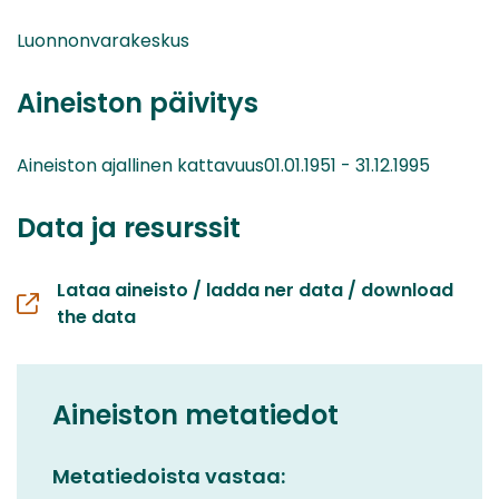
Luonnonvarakeskus
Aineiston päivitys
Aineiston ajallinen kattavuus01.01.1951 - 31.12.1995
Data ja resurssit
Lataa aineisto / ladda ner data / download
the data
Aineiston metatiedot
Metatiedoista vastaa: