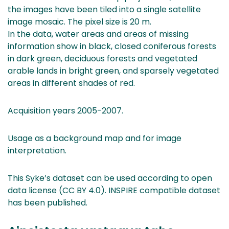
the images have been tiled into a single satellite
image mosaic. The pixel size is 20 m.
In the data, water areas and areas of missing
information show in black, closed coniferous forests
in dark green, deciduous forests and vegetated
arable lands in bright green, and sparsely vegetated
areas in different shades of red.
Acquisition years 2005-2007.
Usage as a background map and for image
interpretation.
This Syke’s dataset can be used according to open
data license (CC BY 4.0). INSPIRE compatible dataset
has been published.