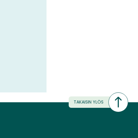
TAKAISIN YLÖS