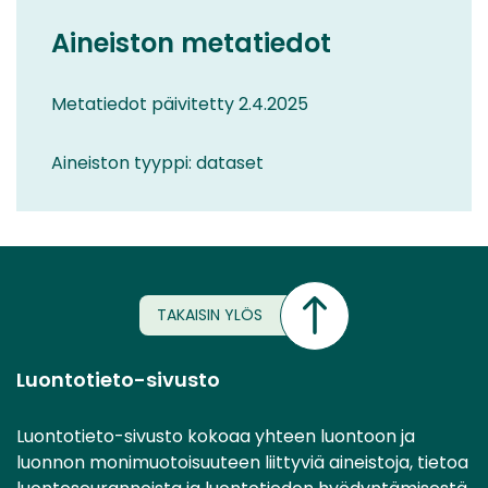
Aineiston metatiedot
Metatiedot päivitetty 2.4.2025
Aineiston tyyppi: dataset
TAKAISIN YLÖS
Luontotieto-sivusto
Luontotieto-sivusto kokoaa yhteen luontoon ja
luonnon monimuotoisuuteen liittyviä aineistoja, tietoa