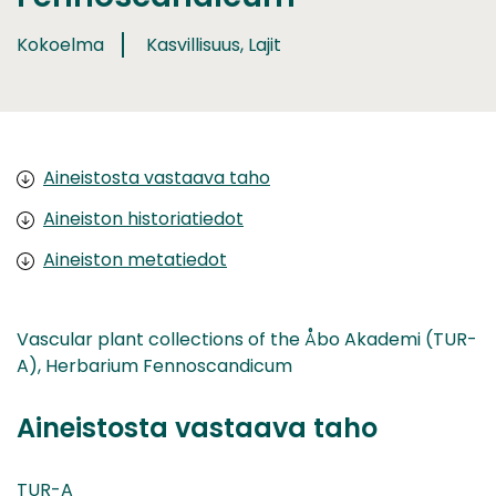
Kokoelma
Kasvillisuus, Lajit
Aineistosta vastaava taho
Aineiston historiatiedot
Aineiston metatiedot
Vascular plant collections of the Åbo Akademi (TUR-
A), Herbarium Fennoscandicum
Aineistosta vastaava taho
TUR-A