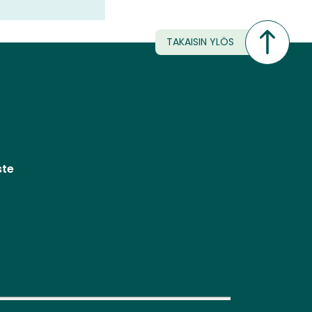
TAKAISIN YLÖS
ste