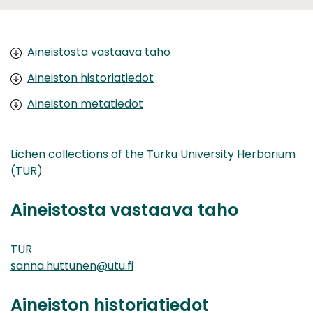
Aineistosta vastaava taho
Aineiston historiatiedot
Aineiston metatiedot
Lichen collections of the Turku University Herbarium
(TUR)
Aineistosta vastaava taho
TUR
sanna.huttunen@utu.fi
Aineiston historiatiedot