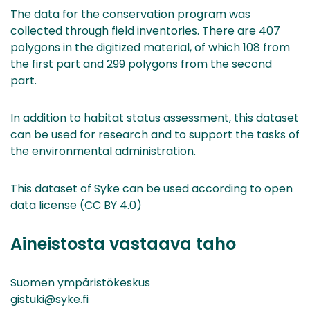
The data for the conservation program was
collected through field inventories. There are 407
polygons in the digitized material, of which 108 from
the first part and 299 polygons from the second
part.
In addition to habitat status assessment, this dataset
can be used for research and to support the tasks of
the environmental administration.
This dataset of Syke can be used according to open
data license (CC BY 4.0)
Aineistosta vastaava taho
Suomen ympäristökeskus
gistuki@syke.fi