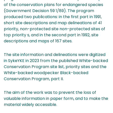
of the conservation plans for endangered species
(Government Decision 59 1/89). The program
produced two publications: in the first part in 1991,
short site descriptions and map delineations of 41
priority, non-protected site non-protected sites of
top priority s, and in the second part in 1992, site
descriptions and maps of 167 sites.
The site information and delineations were digitized
in SykeYKE in 2023 from the published White-backed
Conservation Program site list, priority sites and the
White-backed woodpecker Black-backed
Conservation Program, part II.
The aim of the work was to prevent the loss of
valuable information in paper form, and to make the
material widely accessible.