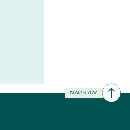
TAKAISIN YLÖS