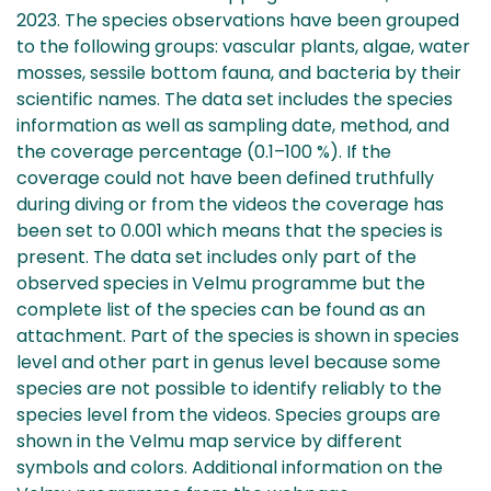
2023. The species observations have been grouped
to the following groups: vascular plants, algae, water
mosses, sessile bottom fauna, and bacteria by their
scientific names. The data set includes the species
information as well as sampling date, method, and
the coverage percentage (0.1–100 %). If the
coverage could not have been defined truthfully
during diving or from the videos the coverage has
been set to 0.001 which means that the species is
present. The data set includes only part of the
observed species in Velmu programme but the
complete list of the species can be found as an
attachment. Part of the species is shown in species
level and other part in genus level because some
species are not possible to identify reliably to the
species level from the videos. Species groups are
shown in the Velmu map service by different
symbols and colors. Additional information on the