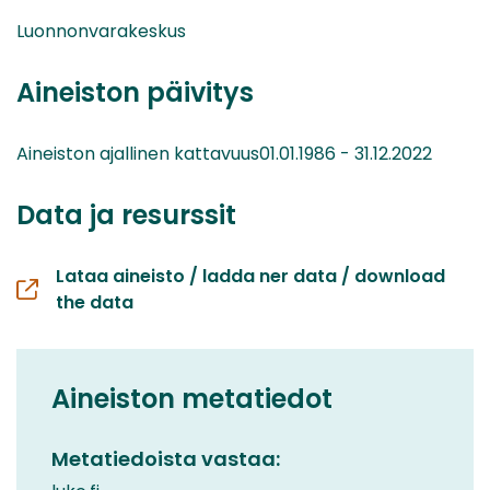
Luonnonvarakeskus
Aineiston päivitys
Aineiston ajallinen kattavuus01.01.1986 - 31.12.2022
Data ja resurssit
Lataa aineisto / ladda ner data / download
the data
Aineiston metatiedot
Metatiedoista vastaa: