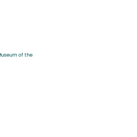
 Museum of the