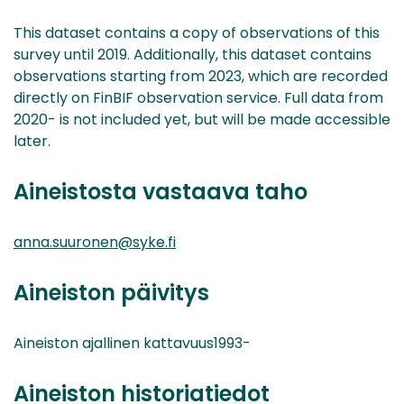
This dataset contains a copy of observations of this
survey until 2019. Additionally, this dataset contains
observations starting from 2023, which are recorded
directly on FinBIF observation service. Full data from
2020- is not included yet, but will be made accessible
later.
Aineistosta vastaava taho
anna.suuronen@syke.fi
Aineiston päivitys
Aineiston ajallinen kattavuus1993-
Aineiston historiatiedot