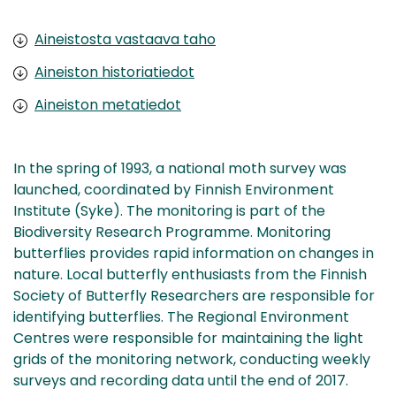
Aineistosta vastaava taho
Aineiston historiatiedot
Aineiston metatiedot
In the spring of 1993, a national moth survey was
launched, coordinated by Finnish Environment
Institute (Syke). The monitoring is part of the
Biodiversity Research Programme. Monitoring
butterflies provides rapid information on changes in
nature. Local butterfly enthusiasts from the Finnish
Society of Butterfly Researchers are responsible for
identifying butterflies. The Regional Environment
Centres were responsible for maintaining the light
grids of the monitoring network, conducting weekly
surveys and recording data until the end of 2017.