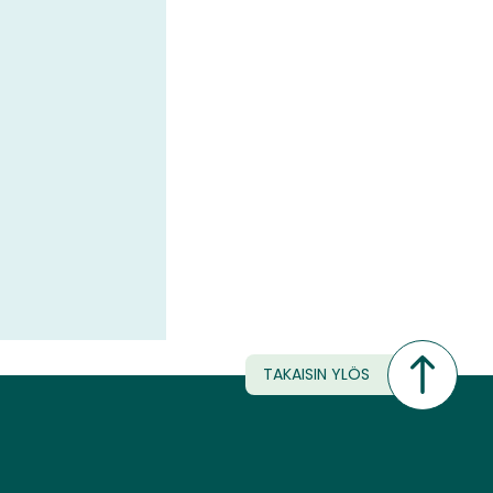
TAKAISIN YLÖS