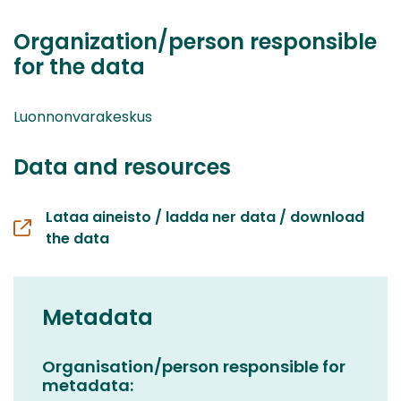
Organization/person responsible
for the data
Luonnonvarakeskus
Data and resources
Lataa aineisto / ladda ner data / download
the data
Metadata
Organisation/person responsible for
metadata: