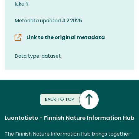
luke.fi
Metadata updated 4.2.2025
Link to the original metadata
Data type: dataset
BACK TO TOP
Luontotieto - Finnish Nature Information Hub
The Finnish Nature Information Hub brings together