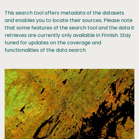
This search tool offers metadata of the datasets
and enables you to locate their sources. Please note
that some features of the search tool and the data it
retrieves are currently only available in Finnish. Stay
tuned for updates on the coverage and
functionalities of the data search.