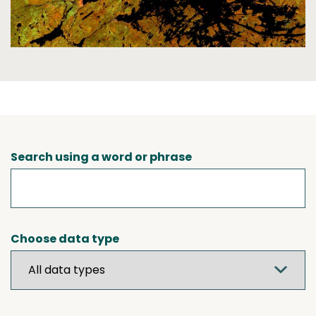
Search using a word or phrase
Choose data type