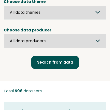
Choose data theme
Choose data producer
Total
598
data sets.