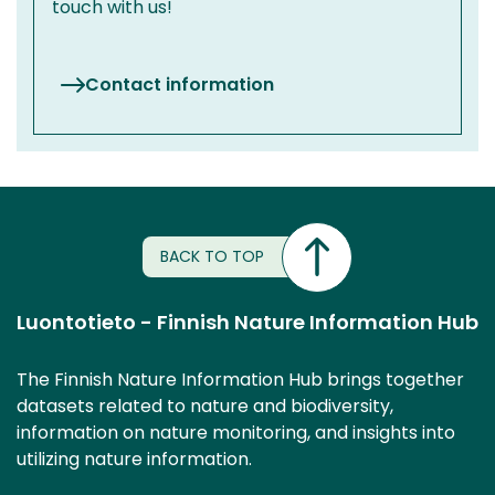
touch with us!
Contact information
BACK TO TOP
Luontotieto - Finnish Nature Information Hub
The Finnish Nature Information Hub brings together
datasets related to nature and biodiversity,
information on nature monitoring, and insights into
utilizing nature information.