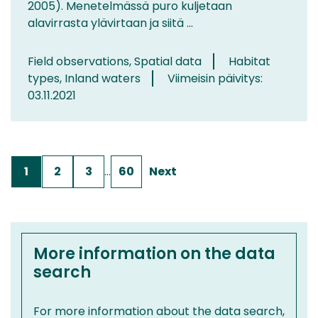
2005). Menetelmässä puro kuljetaan
alavirrasta ylävirtaan ja siitä ...
Field observations, Spatial data
Habitat
types, Inland waters
Viimeisin päivitys:
03.11.2021
1
2
3
…
60
Next
More information on the data
search
For more information about the data search,