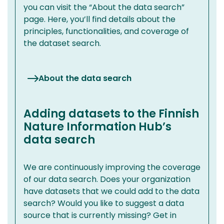
you can visit the “About the data search”
page. Here, you’ll find details about the
principles, functionalities, and coverage of
the dataset search.
About the data search
Adding datasets to the Finnish
Nature Information Hub’s
data search
We are continuously improving the coverage
of our data search. Does your organization
have datasets that we could add to the data
search? Would you like to suggest a data
source that is currently missing? Get in