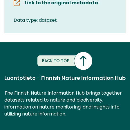
Link to the original metadata
Data type: dataset
BACK TO TOP
Luontotieto - Finnish Nature Information Hub
The Finnish Nature Information Hub brings together
datasets related to nature and biodiversity,
information on nature monitoring, and insights into
utilizing nature information.