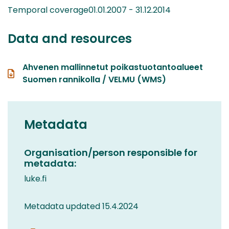
Temporal coverage01.01.2007 - 31.12.2014
Data and resources
Ahvenen mallinnetut poikastuotantoalueet
Suomen rannikolla / VELMU (WMS)
Metadata
Organisation/person responsible for
metadata:
luke.fi
Metadata updated 15.4.2024