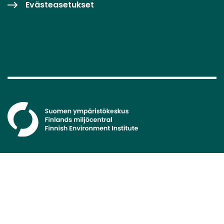
Evästeasetukset