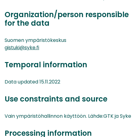
Organization/person responsible
for the data
Suomen ympäristökeskus
gistuki@syke.fi
Temporal information
Data updated 15.11.2022
Use constraints and source
Vain ympäristöhallinnon käyttöön. Lähde:GTK ja Syke
Processing information