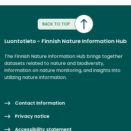
BACK TO TOP
Luontotieto - Finnish Nature Information Hub
The Finnish Nature Information Hub brings together
datasets related to nature and biodiversity,
information on nature monitoring, and insights into
utilizing nature information.
Contact information
Privacy notice
Accessibility statement