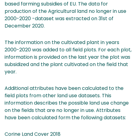
based farming subsidies of EU. The data for
production of the Agricultural land no longer in use
2000-2020 -dataset was extracted on 31st of
December 2020.
The information on the cultivated plant in years
2000-2020 was added to all field plots. For each plot,
information is provided on the last year the plot was
subsidized and the plant cultivated on the field that
year.
Additional attributes have been calculated to the
field plots from other land use datasets. This
information describes the possible land use change
on the fields that are no longer in use. Attributes
have been calculated form the following datasets:
Corine Land Cover 2018