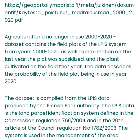
https://geoportal.ymparisto.fi/meta/julkinen/dokum
entit/Kaytosta_poistunut_maatalousmaa_2000_2
020.pdf
Agricultural land no longer in use 2000-2020 -
dataset contains the field plots of the LPIS system
from years 2000-2020 as well as information on the
last year the plot was subsidized, and the plant
cultivated on the field that year. The data describes
the probability of the field plot being in use in year
2020.
The dataset is compiled from the LPIS data
produced by the Finnish Foor authority. The LPIS data
is the land parcel identification system defined in the
Commission regulation 769/2004 and in the 20th
article of the Council regulation N:o 1782/2003. The
system is used in the management of the area