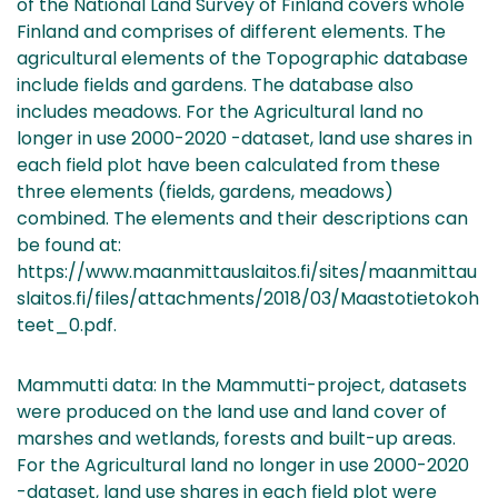
of the National Land Survey of Finland covers whole
Finland and comprises of different elements. The
agricultural elements of the Topographic database
include fields and gardens. The database also
includes meadows. For the Agricultural land no
longer in use 2000-2020 -dataset, land use shares in
each field plot have been calculated from these
three elements (fields, gardens, meadows)
combined. The elements and their descriptions can
be found at:
https://www.maanmittauslaitos.fi/sites/maanmittau
slaitos.fi/files/attachments/2018/03/Maastotietokoh
teet_0.pdf.
Mammutti data: In the Mammutti-project, datasets
were produced on the land use and land cover of
marshes and wetlands, forests and built-up areas.
For the Agricultural land no longer in use 2000-2020
-dataset, land use shares in each field plot were