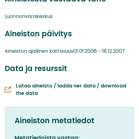
Luonnonvarakeskus
Aineiston päivitys
Aineiston ajallinen kattavuus01.01.2006 - 18.12.2007
Data ja resurssit
Lataa aineisto / ladda ner data / download
the data
Aineiston metatiedot
Metatiedoista vastaa: