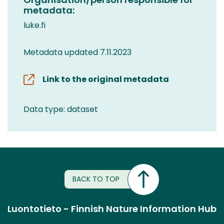
metadata:
luke.fi
Metadata updated 7.11.2023
Link to the original metadata
Data type: dataset
BACK TO TOP
Luontotieto - Finnish Nature Information Hub