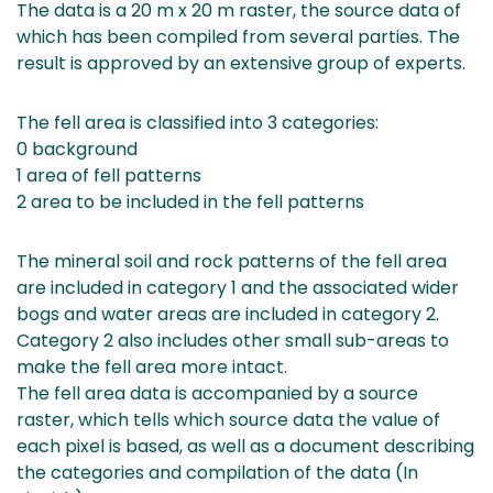
The data is a 20 m x 20 m raster, the source data of
which has been compiled from several parties. The
result is approved by an extensive group of experts.
The fell area is classified into 3 categories:
0 background
1 area of fell patterns
2 area to be included in the fell patterns
The mineral soil and rock patterns of the fell area
are included in category 1 and the associated wider
bogs and water areas are included in category 2.
Category 2 also includes other small sub-areas to
make the fell area more intact.
The fell area data is accompanied by a source
raster, which tells which source data the value of
each pixel is based, as well as a document describing
the categories and compilation of the data (In