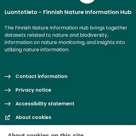
Luontotieto - Finnish Nature Information Hub
The Finnish Nature Information Hub brings together
datasets related to nature and biodiversity,
information on nature monitoring, and insights into
utilizing nature information.
Contact information
Privacy notice
Accessibility statement
About cookies
Cookie settings
About cookies on this site