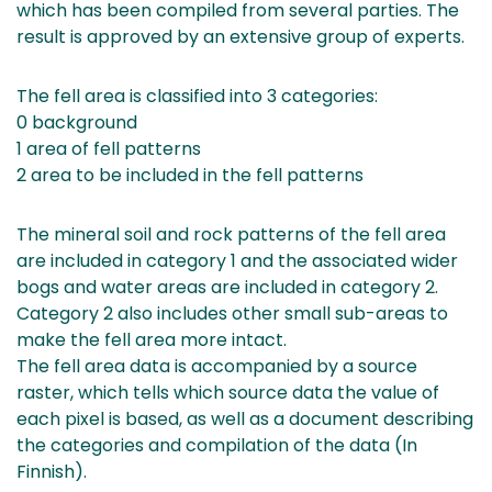
which has been compiled from several parties. The
result is approved by an extensive group of experts.
The fell area is classified into 3 categories:
0 background
1 area of fell patterns
2 area to be included in the fell patterns
The mineral soil and rock patterns of the fell area
are included in category 1 and the associated wider
bogs and water areas are included in category 2.
Category 2 also includes other small sub-areas to
make the fell area more intact.
The fell area data is accompanied by a source
raster, which tells which source data the value of
each pixel is based, as well as a document describing
the categories and compilation of the data (In
Finnish).