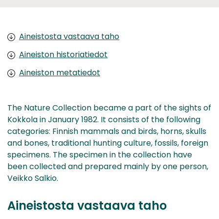
Aineistosta vastaava taho
Aineiston historiatiedot
Aineiston metatiedot
The Nature Collection became a part of the sights of
Kokkola in January 1982. It consists of the following
categories: Finnish mammals and birds, horns, skulls
and bones, traditional hunting culture, fossils, foreign
specimens. The specimen in the collection have
been collected and prepared mainly by one person,
Veikko Salkio.
Aineistosta vastaava taho