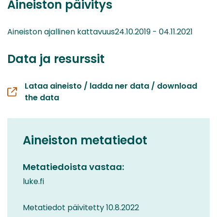
Aineiston päivitys
Aineiston ajallinen kattavuus24.10.2019 - 04.11.2021
Data ja resurssit
Lataa aineisto / ladda ner data / download
the data
Aineiston metatiedot
Metatiedoista vastaa:
luke.fi
Metatiedot päivitetty 10.8.2022