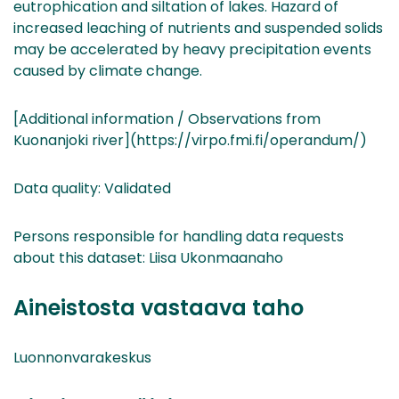
eutrophication and siltation of lakes. Hazard of
increased leaching of nutrients and suspended solids
may be accelerated by heavy precipitation events
caused by climate change.
[Additional information / Observations from
Kuonanjoki river](https://virpo.fmi.fi/operandum/)
Data quality: Validated
Persons responsible for handling data requests
about this dataset: Liisa Ukonmaanaho
Aineistosta vastaava taho
Luonnonvarakeskus