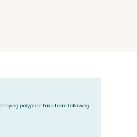
decaying polypore taxa from following