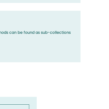
hods can be found as sub-collections