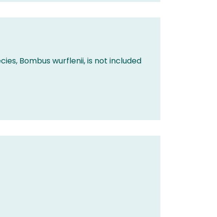
cies, Bombus wurflenii, is not included