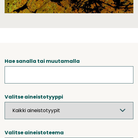
Hae sanalla tai muutamalla
Valitse aineistotyyppi
Valitse aineistoteema