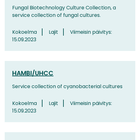
Fungal Biotechnology Culture Collection, a
service collection of fungal cultures.
Kokoelma
Lajit
Viimeisin päivitys:
15.09.2023
HAMBI/UHCC
Service collection of cyanobacterial cultures
Kokoelma
Lajit
Viimeisin päivitys:
15.09.2023