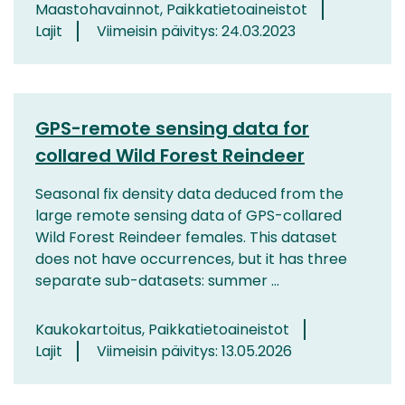
Maastohavainnot, Paikkatietoaineistot
Lajit
Viimeisin päivitys: 24.03.2023
GPS-remote sensing data for
collared Wild Forest Reindeer
Seasonal fix density data deduced from the
large remote sensing data of GPS-collared
Wild Forest Reindeer females. This dataset
does not have occurrences, but it has three
separate sub-datasets: summer ...
Kaukokartoitus, Paikkatietoaineistot
Lajit
Viimeisin päivitys: 13.05.2026