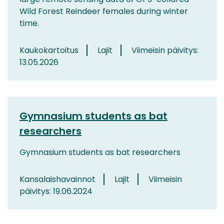
Wild Forest Reindeer females during winter
time.
Kaukokartoitus
Lajit
Viimeisin päivitys:
13.05.2026
Gymnasium students as bat
researchers
Gymnasium students as bat researchers
Kansalaishavainnot
Lajit
Viimeisin
päivitys: 19.06.2024