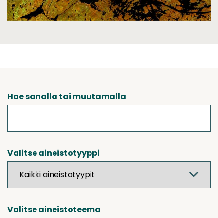
Hae sanalla tai muutamalla
Valitse aineistotyyppi
Valitse aineistoteema