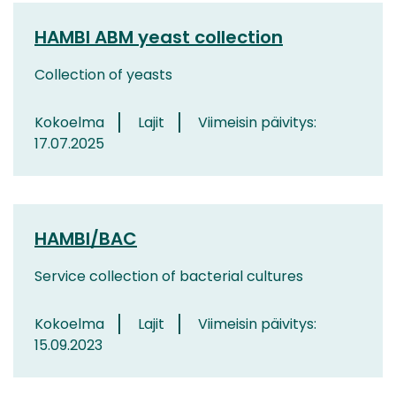
HAMBI ABM yeast collection
Collection of yeasts
Kokoelma
Lajit
Viimeisin päivitys:
17.07.2025
HAMBI/BAC
Service collection of bacterial cultures
Kokoelma
Lajit
Viimeisin päivitys:
15.09.2023