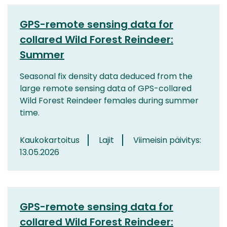
GPS-remote sensing data for
collared Wild Forest Reindeer:
Summer
Seasonal fix density data deduced from the
large remote sensing data of GPS-collared
Wild Forest Reindeer females during summer
time.
Kaukokartoitus
Lajit
Viimeisin päivitys:
13.05.2026
GPS-remote sensing data for
collared Wild Forest Reindeer: