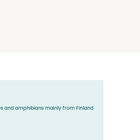
les and amphibians mainly from Finland