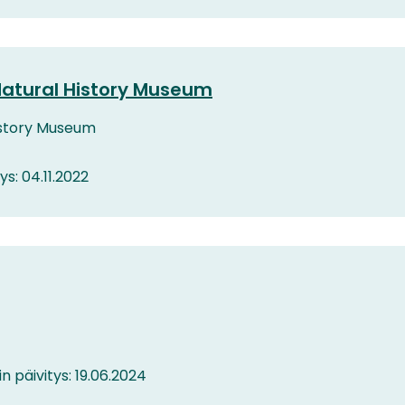
 Natural History Museum
History Museum
ys: 04.11.2022
in päivitys: 19.06.2024