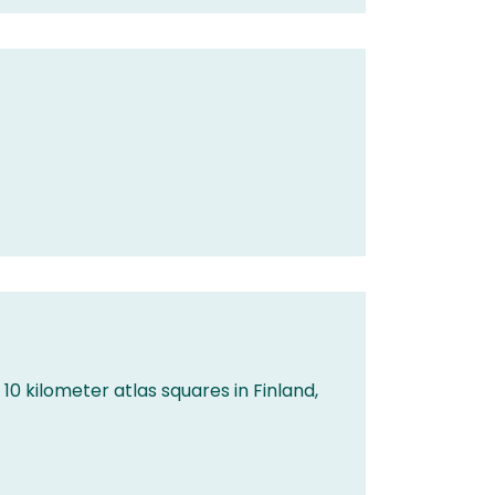
 10 kilometer atlas squares in Finland,