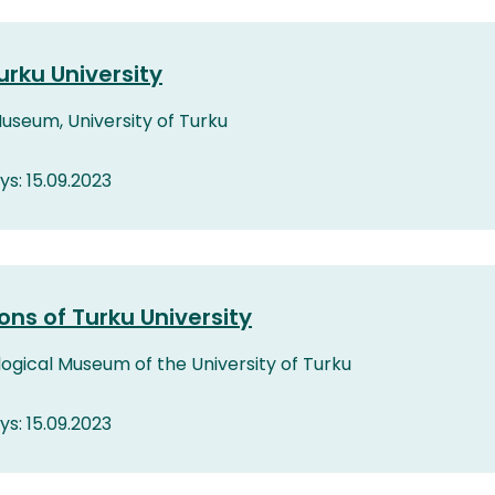
urku University
Museum, University of Turku
tys: 15.09.2023
ns of Turku University
ogical Museum of the University of Turku
tys: 15.09.2023