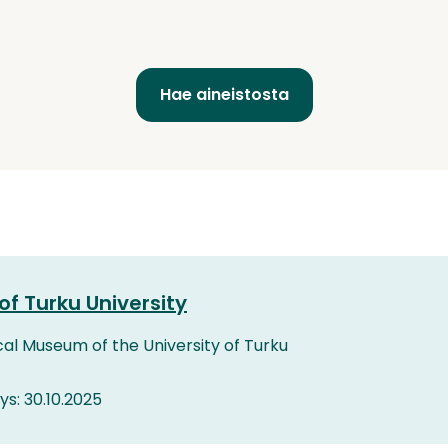
of Turku University
cal Museum of the University of Turku
tys: 30.10.2025