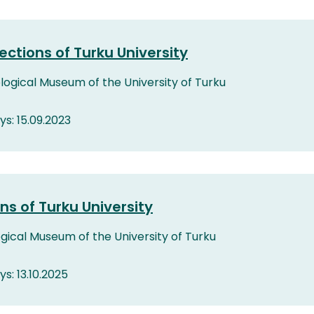
ctions of Turku University
logical Museum of the University of Turku
tys: 15.09.2023
ns of Turku University
ogical Museum of the University of Turku
ys: 13.10.2025