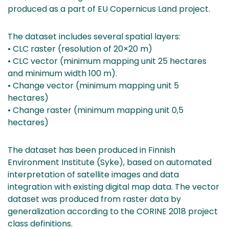
produced as a part of EU Copernicus Land project.
The dataset includes several spatial layers:
• CLC raster (resolution of 20×20 m)
• CLC vector (minimum mapping unit 25 hectares
and minimum width 100 m).
• Change vector (minimum mapping unit 5
hectares)
• Change raster (minimum mapping unit 0,5
hectares)
The dataset has been produced in Finnish
Environment Institute (Syke), based on automated
interpretation of satellite images and data
integration with existing digital map data. The vector
dataset was produced from raster data by
generalization according to the CORINE 2018 project
class definitions.