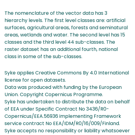
The nomenclature of the vector data has 3
hierarchy levels. The first level classes are: artificial
surfaces, agricultural areas, forests and seminatural
areas, wetlands and water. The second level has 15
classes and the third level 44 sub-classes. The
raster dataset has an additional fourth, national
class in some of the sub-classes.
Syke applies Creative Commons By 4.0 International
license for open datasets.
Data was produced with funding by the European
Union. Copyright Copernicus Programme.
Syke has undertaken to distribute the data on behalf
of EEA under Specific Contract No 3436/R0-
Copernicus/EEA.56936 implementing Framework
service contract No EEA/IDM/R0/16/009/Finland.
Syke accepts no responsibility or liability whatsoever