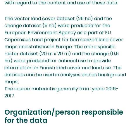
with regard to the content and use of these data.
The vector land cover dataset (25 ha) and the
change dataset (5 ha) were produced for the
European Environment Agency as a part of EU
Copernicus Land project for harmonized land cover
maps and statistics in Europe. The more specific
raster dataset (20 m x 20 m) and the change (0,5
ha) were produced for national use to provide
information on Finnish land cover and land use. The
datasets can be used in analyses and as background
maps.
The source material is generally from years 2016-
2017.
Organization/person responsible
for the data