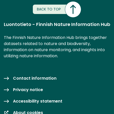
BACK TO TOP
Luontotieto - Finnish Nature Information Hub
The Finnish Nature Information Hub brings together
datasets related to nature and biodiversity,
information on nature monitoring, and insights into
utilizing nature information.
Contact information
Privacy notice
Accessibility statement
About cookies