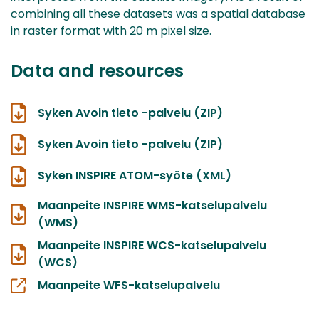
combining all these datasets was a spatial database
in raster format with 20 m pixel size.
Data and resources
Syken Avoin tieto -palvelu (ZIP)
Syken Avoin tieto -palvelu (ZIP)
Syken INSPIRE ATOM-syöte (XML)
Maanpeite INSPIRE WMS-katselupalvelu
(WMS)
Maanpeite INSPIRE WCS-katselupalvelu
(WCS)
Maanpeite WFS-katselupalvelu