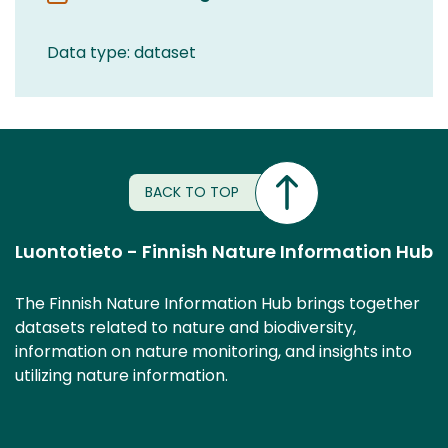
Data type: dataset
BACK TO TOP
Luontotieto - Finnish Nature Information Hub
The Finnish Nature Information Hub brings together
datasets related to nature and biodiversity,
information on nature monitoring, and insights into
utilizing nature information.